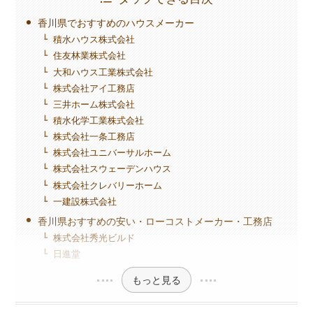
香川県でおすすめのハウスメーカー
積水ハウス株式会社
住友林業株式会社
大和ハウス工業株式会社
株式会社アイ工務店
三井ホーム株式会社
積水化学工業株式会社
株式会社一条工務店
株式会社ユニバーサルホーム
株式会社スウェーデンハウス
株式会社クレバリーホーム
一建設株式会社
香川県おすすめの安い・ローコストメーカー・工務店
株式会社秀光ビルド
日進堂
もっと見る