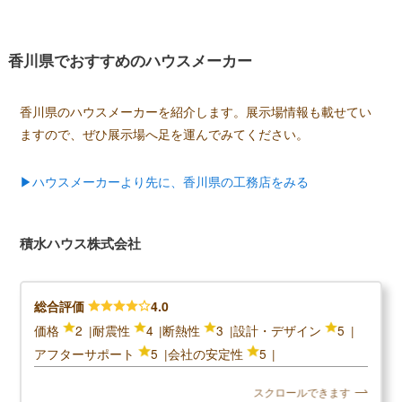
香川県でおすすめのハウスメーカー
香川県のハウスメーカーを紹介します。展示場情報も載せてい
ますので、ぜひ展示場へ足を運んでみてください。
▶ハウスメーカーより先に、香川県の工務店をみる
積水ハウス株式会社
総合評価
4.0
価格
2
耐震性
4
断熱性
3
設計・デザイン
5
アフターサポート
5
会社の安定性
5
スクロールできます