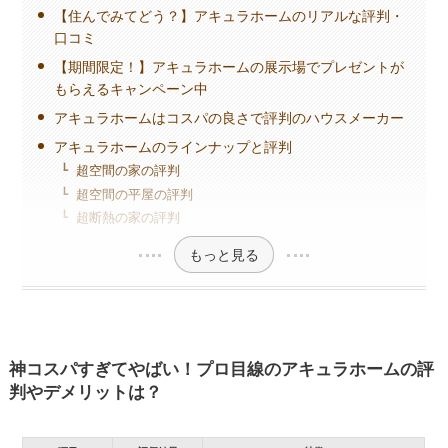
【住んでみてどう？】アキュラホームのリアルな評判・
口コミ
【期間限定！】アキュラホームの展示場でプレゼントが
もらえるキャンペーン中
アキュラホームはコスパの良さで評判のハウスメーカー
アキュラホームのラインナップと評判
超空間の家の評判
超空間の平屋の評判
超断熱の家の評判
もっと見る
神コスパすぎてやばい！プロ目線のアキュラホームの評
判やデメリットは？