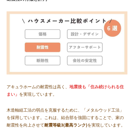
アキュラホームの耐震性は高く、
地震後も「住み続けられる住
まい」
を実現しています。
木造軸組工法の弱点を克服するために、「メタルウッド工法」
を採用しています。これは、結合部を強固にすることで、家の
耐震性を向上させて
耐震等級3(最高ランク)
を実現しています。