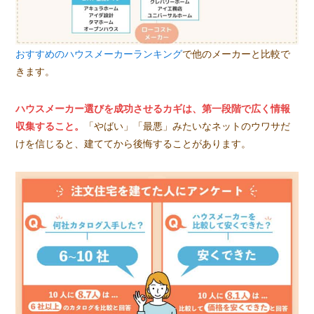
おすすめのハウスメーカーランキング
で他のメーカーと比較で
きます。
ハウスメーカー選びを成功させるカギは、第一段階で広く情報
収集すること。
「やばい」「最悪」みたいなネットのウワサだ
けを信じると、建ててから後悔することがあります。