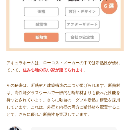
アキュラホームは、ローコストメーカーの中では断熱性が優れ
ていて、
住み心地の良い家が建てられます
。
その秘密は、断熱材と建築構造の二つが挙げられます。断熱材
は、高性能グラスウールで一般的な断熱材よりも優れた性能を
持つとされています。さらに独自の「ダブル断熱」構造を採用
しています。これは、外壁と内壁の両方に断熱材を配置するこ
とで、さらに優れた断熱性を実現しています。