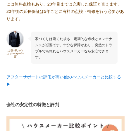
には無料点検もあり、20年目までは充実した保証と言えます。
20年後の延長保証は5年ごとに有料の点検・補修を行う必要があ
ります。
家づくりは建てた後も、定期的な点検とメンテナ
ンスが必要です。十分な保障があり、突然のトラ
ブルでも頼れるハウスメーカーなら安心できま
塩野(元ハウ
スメーカー社
員)
す。
アフターサポートの評価が高い他のハウスメーカーと比較する
▶︎
会社の安定性の特徴と評判