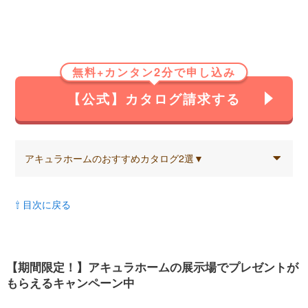
無料+カンタン2分で申し込み
【公式】カタログ請求する
アキュラホームのおすすめカタログ2選▼
⇧ 目次に戻る
【期間限定！】アキュラホームの展示場でプレゼントが
もらえるキャンペーン中