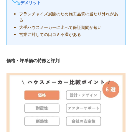
デメリット
フランチャイズ展開のため施工品質の当たり外れがあ
る
大手ハウスメーカーに比べて保証期間が短い
営業に対しての口コミ不満がある
価格・坪単価の特徴と評判