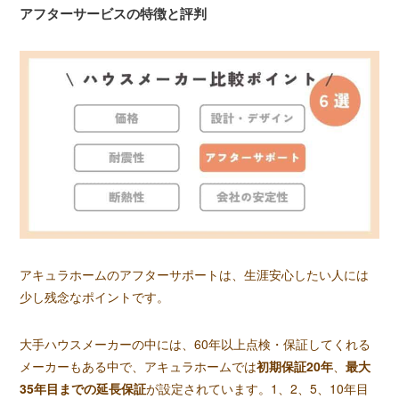
アフターサービスの特徴と評判
アキュラホームのアフターサポートは、生涯安心したい人には
少し残念なポイントです。
大手ハウスメーカーの中には、60年以上点検・保証してくれる
メーカーもある中で、アキュラホームでは
初期保証20年
、
最大
35年目までの延長保証
が設定されています。1、2、5、10年目