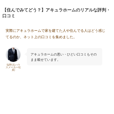
【住んでみてどう？】アキュラホームのリアルな評判・
口コミ
実際にアキュラホームで家を建てた人や住んでる人はどう感じ
てるのか、ネット上の口コミを集めました。
アキュラホームの悪い・ひどい口コミもその
まま載せています。
塩野(元ハウ
スメーカー社
員)