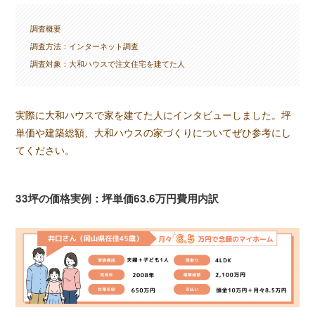
調査概要
調査方法：インターネット調査
調査対象：大和ハウスで注文住宅を建てた人
実際に大和ハウスで家を建てた人にインタビューしました。坪
単価や建築総額、大和ハウスの家づくりについてぜひ参考にし
てください。
33坪の価格実例：坪単価63.6万円費用内訳