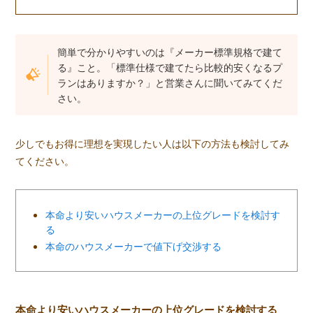
簡単で分かりやすいのは『メーカー標準規格で建て
る』こと。「標準仕様で建てたら比較的安くなるプ
ランはありますか？」と営業さんに聞いてみてくだ
さい。
少しでもお得に理想を実現したい人は以下の方法も検討してみ
てください。
本命より安いハウスメーカーの上位グレードを検討す
る
本命のハウスメーカーで値下げ交渉する
本命より安いハウスメーカーの上位グレードを検討する