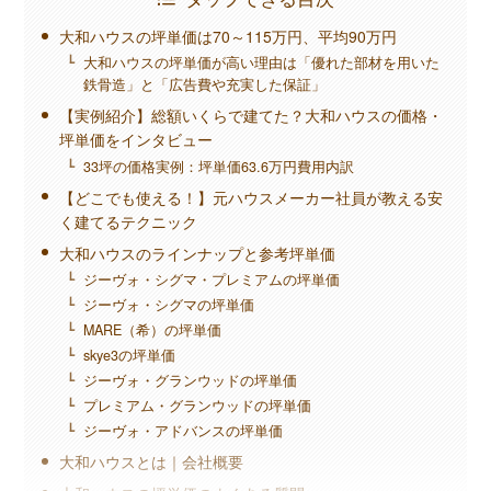
大和ハウスの坪単価は70～115万円、平均90万円
大和ハウスの坪単価が高い理由は「優れた部材を用いた
鉄骨造」と「広告費や充実した保証」
【実例紹介】総額いくらで建てた？大和ハウスの価格・
坪単価をインタビュー
33坪の価格実例：坪単価63.6万円費用内訳
【どこでも使える！】元ハウスメーカー社員が教える安
く建てるテクニック
大和ハウスのラインナップと参考坪単価
ジーヴォ・シグマ・プレミアムの坪単価
ジーヴォ・シグマの坪単価
MARE（希）の坪単価
skye3の坪単価
ジーヴォ・グランウッドの坪単価
プレミアム・グランウッドの坪単価
ジーヴォ・アドバンスの坪単価
大和ハウスとは｜会社概要