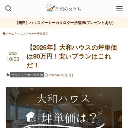
【無料】ハウスメーカーカタログ一括請求(プレゼントあり)
ホーム
ハウスメーカー坪単価
【2026年】大和ハウスの坪単価
2025
は90万円！安いプランはこれ
10/03
だ！
ハウスメーカー坪単価
2025年10月3日