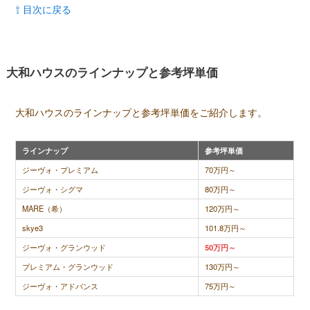
⇧ 目次に戻る
大和ハウスのラインナップと参考坪単価
大和ハウスのラインナップと参考坪単価をご紹介します。
ラインナップ
参考坪単価
ジーヴォ・プレミアム
70万円～
ジーヴォ・シグマ
80万円～
MARE（希）
120万円～
skye3
101.8万円～
ジーヴォ・グランウッド
50万円～
プレミアム・グランウッド
130万円～
ジーヴォ・アドバンス
75万円～