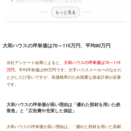
大和ハウスの坪単価のよくある質問
もっと見る
大和ハウスの坪単価は70～115万円、平均90万円
当社アンケート結果によると、
大和ハウスの坪単価は70～115
万円
。平均坪単価は90万円です。大手ハウスメーカーのなかだ
と少しだけ安いですが、高価格帯のため慎重な資金計画が必要
です。
大和ハウスの坪単価が高い理由は「優れた部材を用いた鉄
骨造」と「広告費や充実した保証」
大和ハウスの坪単価が高い理由は、「優れた部材を用いた高耐