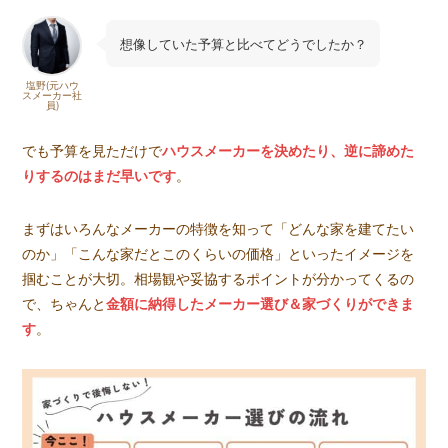
想像していた予算と比べてどうでしたか？
塩野(元ハウ
スメーカー社
員)
でも予算を見ただけで
ハウスメーカーを決めたり、逆に諦めた
りするのはまだ早いです
。
まずはいろんなメーカーの特徴を知って「どんな家を建てたい
のか」「こんな家だとこのくらいの価格」といったイメージを
掴むことが大切。相場観や妥協するポイントが分かってくるの
で、ちゃんと
金額に納得したメーカー選び＆家づくりができま
す
。