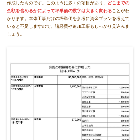
作成したものです。このように多くの項目があり、
どこまでの
金額を含めるかによって坪単価の数字は大きく変わる
ことがわ
かります。本体工事だけの坪単価を参考に資金プランを考えて
いると不足しますので、諸経費や追加工事もしっかり見込みま
しょう。