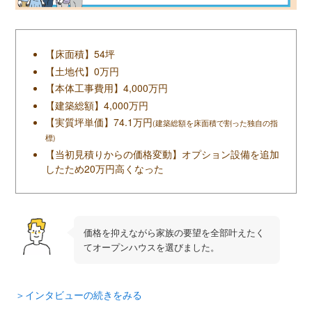
【床面積】54坪
【土地代】0万円
【本体工事費用】4,000万円
【建築総額】4,000万円
【実質坪単価】74.1万円
(建築総額を床面積で割った独自の指
標)
【当初見積りからの価格変動】オプション設備を追加
したため20万円高くなった
価格を抑えながら家族の要望を全部叶えたく
てオープンハウスを選びました。
＞インタビューの続きをみる