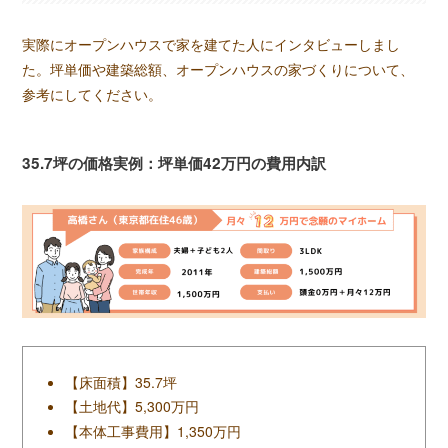
実際にオープンハウスで家を建てた人にインタビューしまし
た。坪単価や建築総額、オープンハウスの家づくりについて、
参考にしてください。
35.7坪の価格実例：坪単価42万円の費用内訳
【床面積】35.7坪
【土地代】5,300万円
【本体工事費用】1,350万円