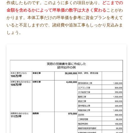
作成したものです。このように多くの項目があり、
どこまでの
金額を含めるかによって坪単価の数字は大きく変わる
ことがわ
かります。本体工事だけの坪単価を参考に資金プランを考えて
いると不足しますので、諸経費や追加工事もしっかり見込みま
しょう。