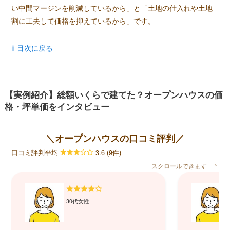
い中間マージンを削減しているから」と「土地の仕入れや土地
割に工夫して価格を抑えているから」です。
⇧ 目次に戻る
【実例紹介】総額いくらで建てた？オープンハウスの価
格・坪単価をインタビュー
＼オープンハウスの口コミ評判／
口コミ評判平均
3.6 (9件)
スクロールできます
30代女性