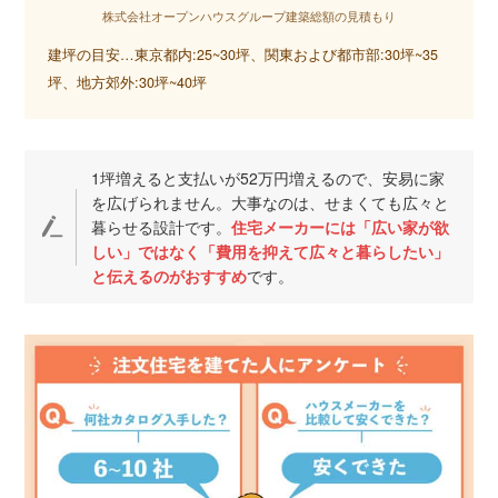
株式会社オープンハウスグループ建築総額の見積もり
建坪の目安…東京都内:25~30坪、関東および都市部:30坪~35
坪、地方郊外:30坪~40坪
1坪増えると支払いが52万円増えるので、安易に家
を広げられません。大事なのは、せまくても広々と
暮らせる設計です。
住宅メーカーには「広い家が欲
しい」ではなく「費用を抑えて広々と暮らしたい」
と伝えるのがおすすめ
です。