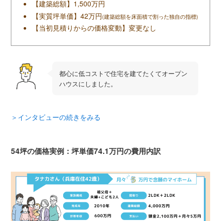
【建築総額】1,500万円
【実質坪単価】42万円
(建築総額を床面積で割った独自の指標)
【当初見積りからの価格変動】変更なし
都心に低コストで住宅を建てたくてオープン
ハウスにしました。
＞インタビューの続きをみる
54坪の価格実例：坪単価74.1万円の費用内訳