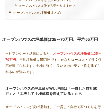
オープンハウスは誰でも受かりますか？
オープンハウスの坪単価まとめ
オープンハウスの坪単価は35～70万円、平均55万円
当社アンケート結果によると、
オープンハウスの坪単価は35～
70
万円
。平均坪単価は55万円です。かなりローコストで注文住
宅が建てられます。土地に強く、良い立地に安く上物を建てら
れるのが強みです。
オープンハウスの坪単価が安い理由は「一貫した自社施
行」と「工夫して土地価格を抑えている」から
オープンハウスが安い理由は、「一貫して自社で家づくりを行