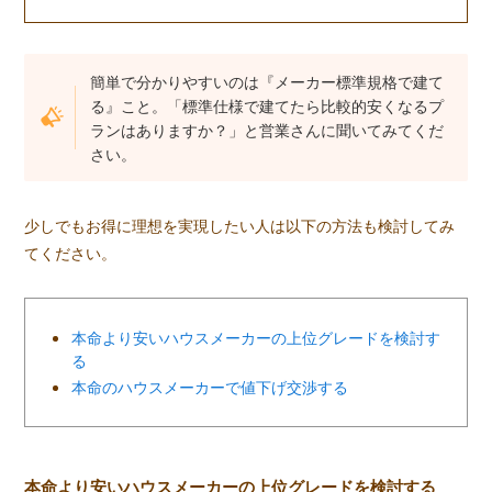
簡単で分かりやすいのは『メーカー標準規格で建て
る』こと。「標準仕様で建てたら比較的安くなるプ
ランはありますか？」と営業さんに聞いてみてくだ
さい。
少しでもお得に理想を実現したい人は以下の方法も検討してみ
てください。
本命より安いハウスメーカーの上位グレードを検討す
る
本命のハウスメーカーで値下げ交渉する
本命より安いハウスメーカーの上位グレードを検討する