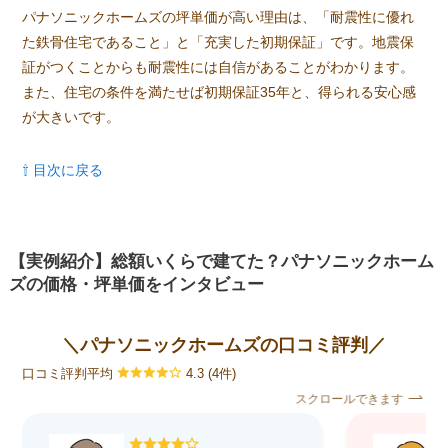
パナソニックホームズの坪単価が高い理由は、「耐震性に優れ
た鉄骨住宅であること」と「充実した初期保証」です。地震保
証がつくことからも耐震性には自信があることがわかります。
また、住宅の条件を満たせば初期保証35年と、得られる安心感
が大きいです。
⇧ 目次に戻る
【実例紹介】総額いくらで建てた？パナソニックホーム
ズの価格・坪単価をインタビュー
＼パナソニックホームズの口コミ評判／
口コミ評判平均
4.3 (4件)
スクロールできます