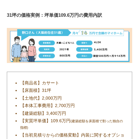
31坪の価格実例：坪単価109.6万円の費用内訳
【商品名】カサート
【床面積】31坪
【土地代】2,000万円
【本体工事費用】2,700万円
【建築総額】3,400万円
【実質坪単価】109.6万円
(建築総額を床面積で割った独自の
指標)
【当初見積りからの価格変動】内装に関するオプショ