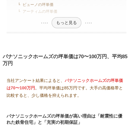
ビューノの坪単価
アーティムの坪単価
もっと見る
パナソニックホームズの坪単価は70〜100万円、平均85
万円
当社アンケート結果によると、
パナソニックホームズの坪単価
は70〜100万円
。平均坪単価は85万円です。大手の高価格帯と
比較すると、少し価格を抑えられます。
パナソニックホームズの坪単価が高い理由は「耐震性に優
れた鉄骨住宅」と「充実の初期保証」