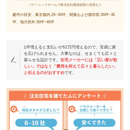
パナソニックホームズ株式会社建築総額の見積もり
建坪の目安…東京都内:25~30坪、関東および都市部:30坪~35
坪、地方郊外:30坪~40坪
1坪増えると支払いが52万円増えるので、安易に家
を広げられません。大事なのは、せまくても広々と
暮らせる設計です。
住宅メーカーには「広い家が欲
しい」ではなく「費用を抑えて広々と暮らしたい」
と伝えるのがおすすめ
です。