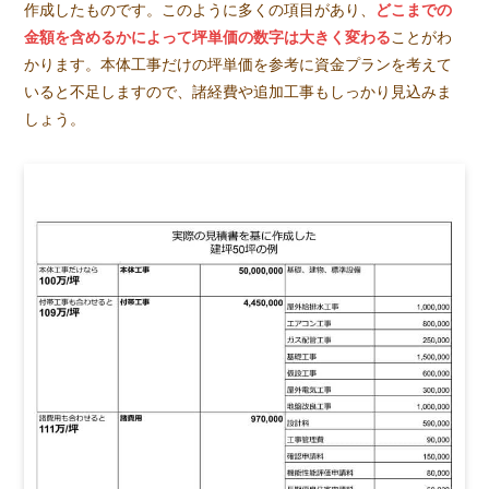
作成したものです。このように多くの項目があり、
どこまでの
金額を含めるかによって坪単価の数字は大きく変わる
ことがわ
かります。本体工事だけの坪単価を参考に資金プランを考えて
いると不足しますので、諸経費や追加工事もしっかり見込みま
しょう。