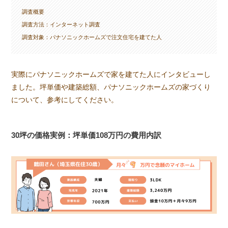
調査概要
調査方法：インターネット調査
調査対象：パナソニックホームズで注文住宅を建てた人
実際にパナソニックホームズで家を建てた人にインタビューし
ました。坪単価や建築総額、パナソニックホームズの家づくり
について、参考にしてください。
30坪の価格実例：坪単価108万円の費用内訳