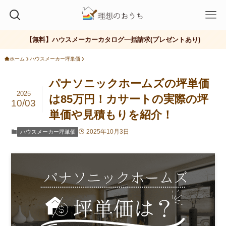
【無料】ハウスメーカーカタログ一括請求(プレゼントあり)
ホーム
ハウスメーカー坪単価
パナソニックホームズの坪単価
2025
は85万円！カサートの実際の坪
10/03
単価や見積もりを紹介！
2025年10月3日
ハウスメーカー坪単価