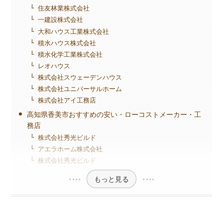
住友林業株式会社
一建設株式会社
大和ハウス工業株式会社
積水ハウス株式会社
積水化学工業株式会社
レオハウス
株式会社スウェーデンハウス
株式会社ユニバーサルホーム
株式会社アイ工務店
高知県香美市おすすめの安い・ローコストメーカー・工
務店
株式会社秀光ビルド
アエラホーム株式会社
株式会社秀光ビルド
もっと見る