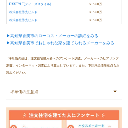
D’SSTYLE(ディーズスタイル)
50〜60万
株式会社秀光ビルド
30〜60万
株式会社秀光ビルド
30〜60万
▶高知県香美市のローコストメーカーの詳細をみる
▶高知県香美市でおしゃれな家を建てられるメーカーをみる
1)
坪単価の値は、注文住宅購入者へのアンケート調査、メーカーへのヒアリング
調査、インターネット調査により算出しています。また、下記坪単価注意点もお
読みください。
坪単価の注意点