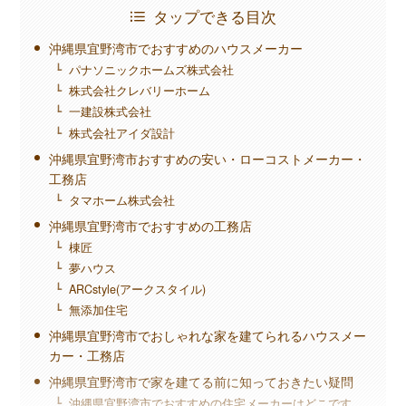
タップできる目次
沖縄県宜野湾市でおすすめのハウスメーカー
パナソニックホームズ株式会社
株式会社クレバリーホーム
一建設株式会社
株式会社アイダ設計
沖縄県宜野湾市おすすめの安い・ローコストメーカー・
工務店
タマホーム株式会社
沖縄県宜野湾市でおすすめの工務店
棟匠
夢ハウス
ARCstyle(アークスタイル)
無添加住宅
沖縄県宜野湾市でおしゃれな家を建てられるハウスメー
カー・工務店
沖縄県宜野湾市で家を建てる前に知っておきたい疑問
沖縄県宜野湾市でおすすめの住宅メーカーはどこです