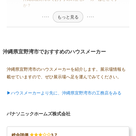
か？
もっと見る
沖縄県宜野湾市でおすすめのハウスメーカー
沖縄県宜野湾市のハウスメーカーを紹介します。展示場情報も
載せていますので、ぜひ展示場へ足を運んでみてください。
▶ハウスメーカーより先に、沖縄県宜野湾市の工務店をみる
パナソニックホームズ株式会社
総合評価
3.7