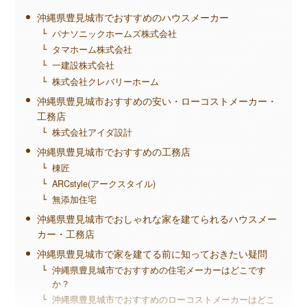
沖縄県豊見城市でおすすめのハウスメーカー
パナソニックホームズ株式会社
タマホーム株式会社
一建設株式会社
株式会社クレバリーホーム
沖縄県豊見城市おすすめの安い・ローコストメーカー・
工務店
株式会社アイダ設計
沖縄県豊見城市でおすすめの工務店
棟匠
ARCstyle(アークスタイル)
無添加住宅
沖縄県豊見城市でおしゃれな家を建てられるハウスメー
カー・工務店
沖縄県豊見城市で家を建てる前に知っておきたい疑問
沖縄県豊見城市でおすすめの住宅メーカーはどこです
か？
沖縄県豊見城市でおすすめのローコストメーカーはどこ