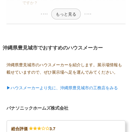
ですか？
もっと見る
沖縄県豊見城市でおすすめのハウスメーカー
沖縄県豊見城市のハウスメーカーを紹介します。展示場情報も
載せていますので、ぜひ展示場へ足を運んでみてください。
▶ハウスメーカーより先に、沖縄県豊見城市の工務店をみる
パナソニックホームズ株式会社
総合評価
3.7